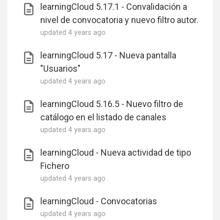
learningCloud 5.17.1 - Convalidación a
nivel de convocatoria y nuevo filtro autor.
updated
4 years ago
learningCloud 5.17 - Nueva pantalla
"Usuarios"
updated
4 years ago
learningCloud 5.16.5 - Nuevo filtro de
catálogo en el listado de canales
updated
4 years ago
learningCloud - Nueva actividad de tipo
Fichero
updated
4 years ago
learningCloud - Convocatorias
updated
4 years ago