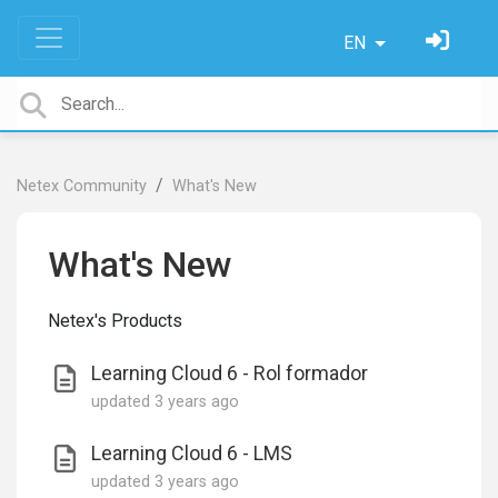
EN
Netex Community
What's New
What's New
Netex's Products
Learning Cloud 6 - Rol formador
updated
3 years ago
Learning Cloud 6 - LMS
updated
3 years ago