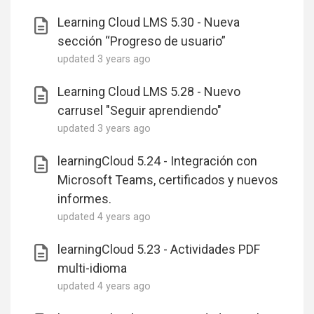
Learning Cloud LMS 5.30 - Nueva
sección “Progreso de usuario”
updated
3 years ago
Learning Cloud LMS 5.28 - Nuevo
carrusel "Seguir aprendiendo"
updated
3 years ago
learningCloud 5.24 - Integración con
Microsoft Teams, certificados y nuevos
informes.
updated
4 years ago
learningCloud 5.23 - Actividades PDF
multi-idioma
updated
4 years ago