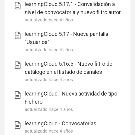
learningCloud 5.17.1 - Convalidación a
nivel de convocatoria y nuevo filtro autor.
actualizado
hace 4 años
learningCloud 5.17 - Nueva pantalla
"Usuarios"
actualizado
hace 4 años
learningCloud 5.16.5 - Nuevo filtro de
catálogo en el listado de canales
actualizado
hace 4 años
learningCloud - Nueva actividad de tipo
Fichero
actualizado
hace 4 años
learningCloud - Convocatorias
actualizado
hace 4 años