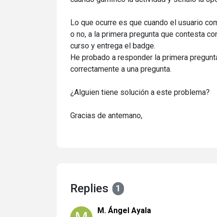
Lo que ocurre es que cuando el usuario comi
o no, a la primera pregunta que contesta c
curso y entrega el badge.
He probado a responder la primera pregunt
correctamente a una pregunta.
¿Alguien tiene solución a este problema?
Gracias de antemano,
Replies
1
M. Ángel Ayala