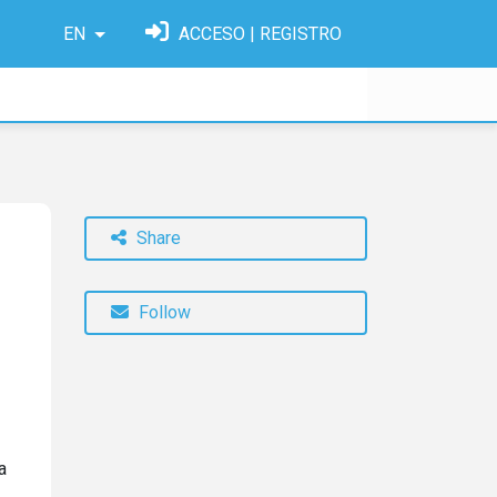
EN
ACCESO | REGISTRO
Share
Follow
a