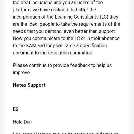
the best inclusions and you as users of the
platform, we have realised that after the
incorporation of the Learning Consultants (LC) they
are the ideal people to take the requirements of the
needs that you demand, even better than support.
Now you communicate to the LC or in their absence
to the KAM and they will raise a specification
document to the resolution committee.
Please continue to provide feedback to help us
improve.
Netex Support
ES
Hola Dan.