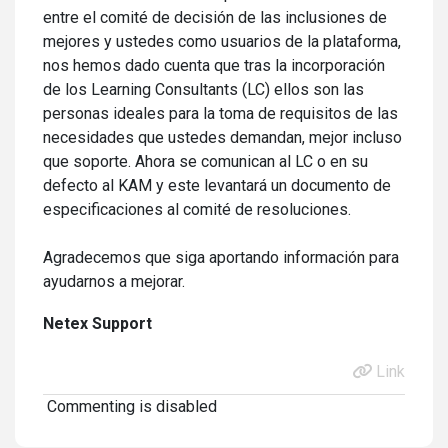
entre el comité de decisión de las inclusiones de
mejores y ustedes como usuarios de la plataforma,
nos hemos dado cuenta que tras la incorporación
de los Learning Consultants (LC) ellos son las
personas ideales para la toma de requisitos de las
necesidades que ustedes demandan, mejor incluso
que soporte. Ahora se comunican al LC o en su
defecto al KAM y este levantará un documento de
especificaciones al comité de resoluciones.
Agradecemos que siga aportando información para
ayudarnos a mejorar.
Netex Support
Link
Commenting is disabled