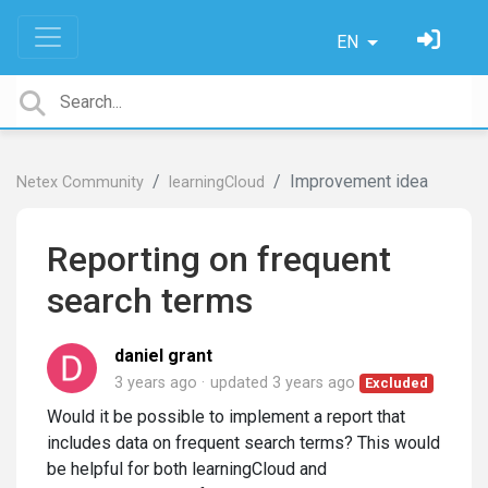
EN
Improvement idea
Netex Community
learningCloud
Reporting on frequent
search terms
daniel grant
3 years ago
updated
3 years ago
Excluded
Would it be possible to implement a report that
includes data on frequent search terms? This would
be helpful for both learningCloud and