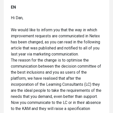
EN
Hi Dan,
We would like to inform you that the way in which
improvement requests are communicated in Netex
has been changed, as you can read in the following
article
that was published and notified to all of you
last year via marketing communication.
The reason for the change is to optimise the
communication between the decision committee of
the best inclusions and you as users of the
platform, we have realised that after the
incorporation of the Learning Consultants (LC) they
are the ideal people to take the requirements of the
needs that you demand, even better than support.
Now you communicate to the LC or in their absence
to the KAM and they will raise a specification