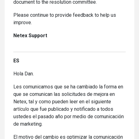
document to the resolution committee.
Please continue to provide feedback to help us
improve.
Netex Support
ES
Hola Dan.
Les comunicamos que se ha cambiado la forma en
que se comunican las solicitudes de mejora en
Netex, tal y como pueden leer en el siguiente
artículo
que fue publicado y notificado a todos
ustedes el pasado año por medio de comunicación
de marketing.
El motivo del cambio es optimizar la comunicación