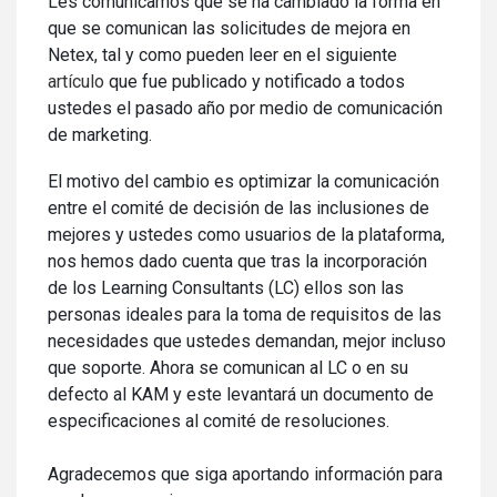
Les comunicamos que se ha cambiado la forma en
que se comunican las solicitudes de mejora en
Netex, tal y como pueden leer en el siguiente
artículo
que fue publicado y notificado a todos
ustedes el pasado año por medio de comunicación
de marketing.
El motivo del cambio es optimizar la comunicación
entre el comité de decisión de las inclusiones de
mejores y ustedes como usuarios de la plataforma,
nos hemos dado cuenta que tras la incorporación
de los Learning Consultants (LC) ellos son las
personas ideales para la toma de requisitos de las
necesidades que ustedes demandan, mejor incluso
que soporte. Ahora se comunican al LC o en su
defecto al KAM y este levantará un documento de
especificaciones al comité de resoluciones.
Agradecemos que siga aportando información para