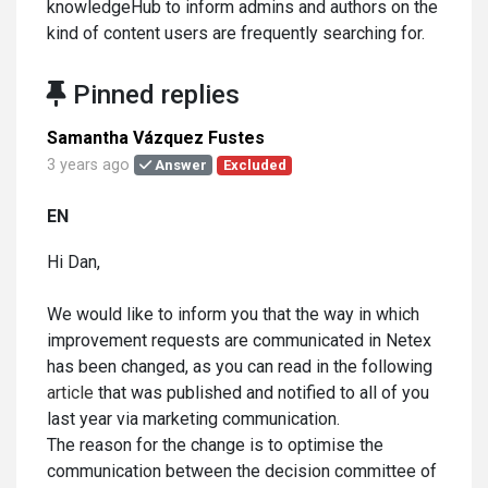
knowledgeHub to inform admins and authors on the
kind of content users are frequently searching for.
Pinned replies
Samantha Vázquez Fustes
3 years ago
Answer
Excluded
EN
Hi Dan,
We would like to inform you that the way in which
improvement requests are communicated in Netex
has been changed, as you can read in the following
article
that was published and notified to all of you
last year via marketing communication.
The reason for the change is to optimise the
communication between the decision committee of