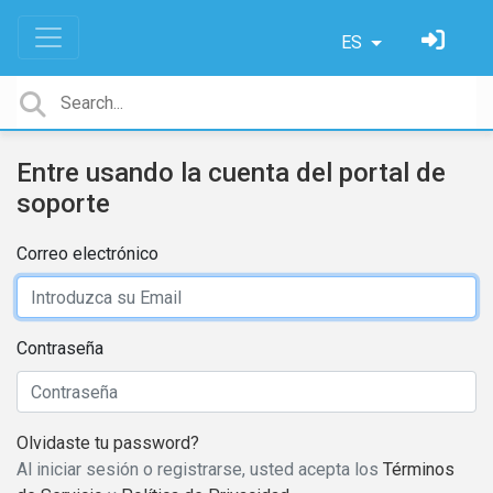
ES
Entre usando la cuenta del portal de
soporte
Correo electrónico
Contraseña
Olvidaste tu password?
Al iniciar sesión o registrarse, usted acepta los
Términos