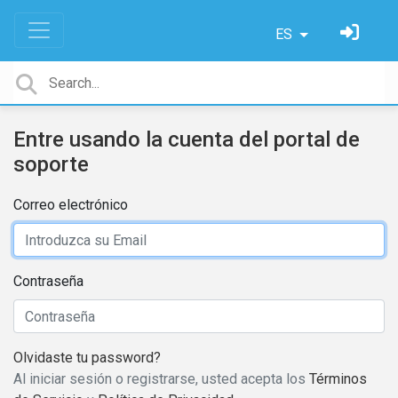
ES
Entre usando la cuenta del portal de
soporte
Correo electrónico
Contraseña
Olvidaste tu password?
Al iniciar sesión o registrarse, usted acepta los
Términos