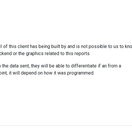
 of this client has being built by and is not possible to us to kn
end or the graphics related to this reports.
the data sent, they will be able to differentiate if an from a
point, it will depend on how it was programmed.