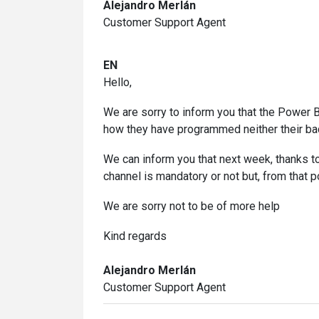
Alejandro Merlán
Customer Support Agent
EN
Hello,
We are sorry to inform you that the Power BI
how they have programmed neither their back
We can inform you that next week, thanks to 
channel is mandatory or not but, from that 
We are sorry not to be of more help
Kind regards
Alejandro Merlán
Customer Support Agent