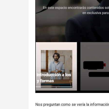
Nos preguntan como se vería la información