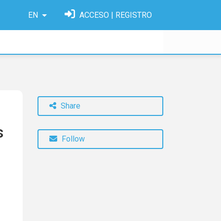
EN
ACCESO | REGISTRO
Share
s
Follow