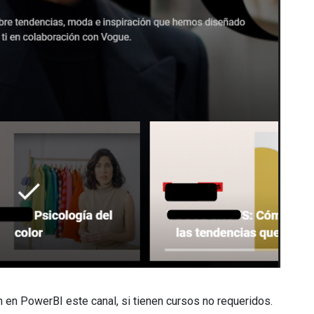
 en PowerBI este canal, si tienen cursos no requeridos.